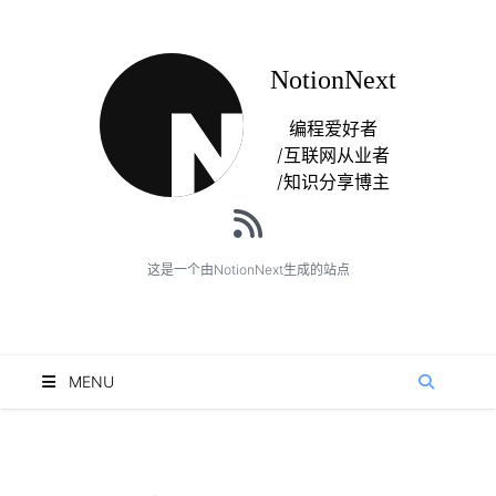
NotionNext
编程爱好者
/互联网从业者
/知识分享博主
这是一个由NotionNext生成的站点
MENU
搜索
归档